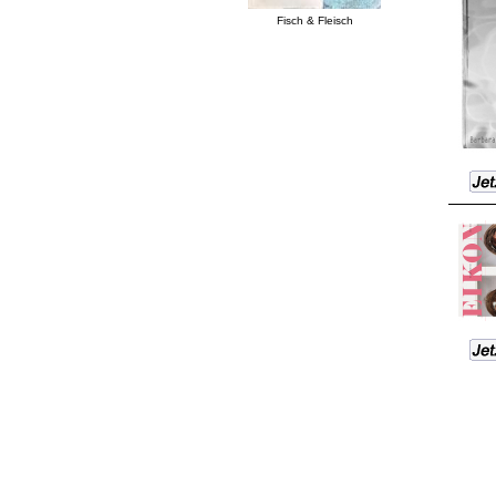
Fisch & Fleisch